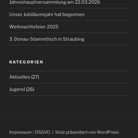
Jahreshauptversammlung am 22.03.2026
Unser Jubiläumsjahr hat begonnen
Weihnachtsfeier 2025
3. Donau-Stammtisch in Straubing
KATEGORIEN
Aktuelles
(27)
Jugend
(26)
Impressum / DSGVO
Stolz präsentiert von WordPress