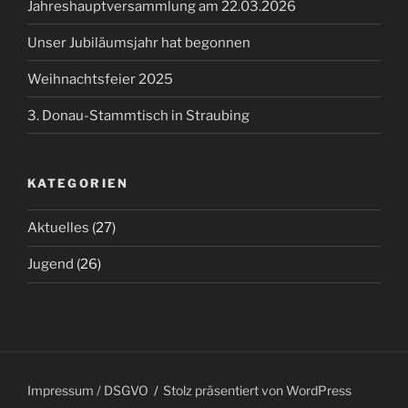
Jahreshauptversammlung am 22.03.2026
Unser Jubiläumsjahr hat begonnen
Weihnachtsfeier 2025
3. Donau-Stammtisch in Straubing
KATEGORIEN
Aktuelles
(27)
Jugend
(26)
Impressum / DSGVO
Stolz präsentiert von WordPress