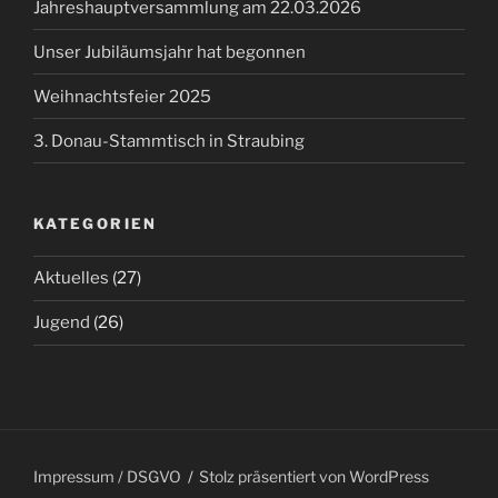
Jahreshauptversammlung am 22.03.2026
Unser Jubiläumsjahr hat begonnen
Weihnachtsfeier 2025
3. Donau-Stammtisch in Straubing
KATEGORIEN
Aktuelles
(27)
Jugend
(26)
Impressum / DSGVO
Stolz präsentiert von WordPress