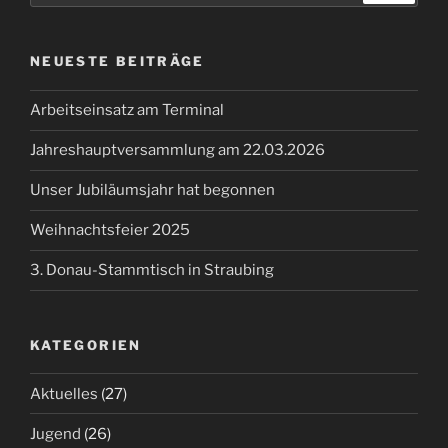
NEUESTE BEITRÄGE
Arbeitseinsatz am Terminal
Jahreshauptversammlung am 22.03.2026
Unser Jubiläumsjahr hat begonnen
Weihnachtsfeier 2025
3. Donau-Stammtisch in Straubing
KATEGORIEN
Aktuelles
(27)
Jugend
(26)