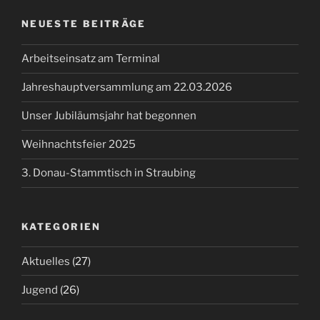
NEUESTE BEITRÄGE
Arbeitseinsatz am Terminal
Jahreshauptversammlung am 22.03.2026
Unser Jubiläumsjahr hat begonnen
Weihnachtsfeier 2025
3. Donau-Stammtisch in Straubing
KATEGORIEN
Aktuelles
(27)
Jugend
(26)