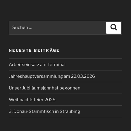
Suchen
Suche
nach:
NEUESTE BEITRÄGE
Arbeitseinsatz am Terminal
Jahreshauptversammlung am 22.03.2026
Unser Jubiläumsjahr hat begonnen
Weihnachtsfeier 2025
3. Donau-Stammtisch in Straubing