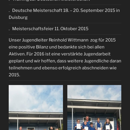
. Deutsche Meisterschaft 18. – 20. September 2015 in
Duisburg
. Meisterschaftsfeier 11. Oktober 2015
Unser Jugendleiter Reinhold Wittmann zog für 2015
eine positive Bilanz und bedankte sich bei allen
Aktiven. Für 2016 ist eine verstärkte Jugendarbeit
geplant und wir hoffen, dass weitere Jugendliche daran
teilnehmen und ebenso erfolgreich abschneiden wie
2015.