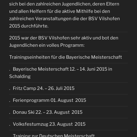
sich bei den zahlreichen Jugendlichen, deren Eltern
und allen Helfern für die aktive Mithilfe bei den
zahlreichen Veranstaltungen die der BSV Vilshofen
2015 durchführte.
2015 war der BSV Vilshofen sehr aktiv und bot den
Jugendlichen ein volles Programm:
Trainingseinheiten für die Bayerische Meisterschaft
. Bayerische Meisterschaft 12. – 14. Juni 2015 in
Schalding
. Fritz Camp 24. – 26. Juli 2015
. Ferienprogramm 01. August 2015
. Donau Ski 22. – 23. August 2015
. Volksfestumzug 23. August 2015
. Training zur Deutschen Meisterschaft